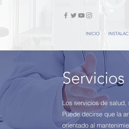
INICIO
INSTALAC
Servicios
Los servicios de salud,
Puede decirse que la ar
orientado al mantenimie