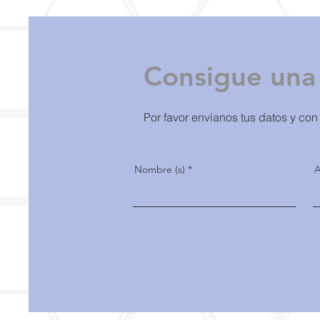
Consigue una 
Por favor envíanos tus datos y con
Nombre (s)
A