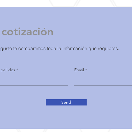
cotización
 gusto te compartimos toda la información que requieres.
pellidos
Email
Send