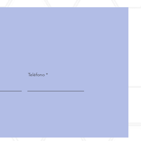
Teléfono