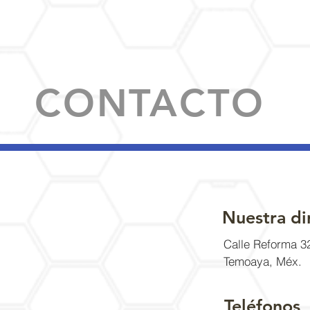
CONTACTO
Nuestra di
Calle Reforma 3
Temoaya, Méx.
Teléfonos