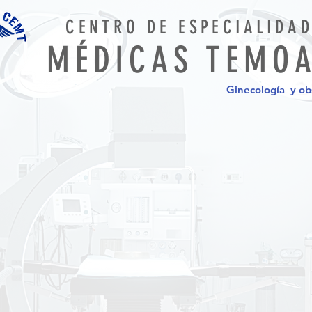
CENTRO DE ESPECIALIDA
MÉDICAS TEMO
Ginecología y obs